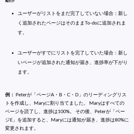
ユーザーがリストをまだ完了していない場合：新し
く追加されたページはそのままTo-doに追加されま
す。

ユーザーがすでにリストを完了していた場合：新し
いページが追加された通知が届き、進捗率が下がり
ます。

例：
 Peterが「ページA・B・C・D」のリーディングリス
トを作成し、Maryに割り当てました。 Maryはすべての
ページを読了し、進捗は100%。 その後、Peterが「ペー
ジE」を追加すると、Maryには通知が届き、進捗は80%に
変更されます。