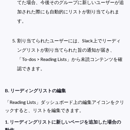
てた場合、今後そのグループに新しいユーザーが追
加された際にも自動的にリストが割り当てられま
す。

割り当てられたユーザーには、Slack上でリーディ
ングリストが割り当てられた旨の通知が届き、
「To-dos > Reading Lists」から未読コンテンツを確
認できます。

B. リーディングリストの編集
「Reading Lists」ダッシュボード上の編集アイコンをクリ
ックすると、リストを編集できます。
1. リーディングリストに新しいページを追加した場合の
動作