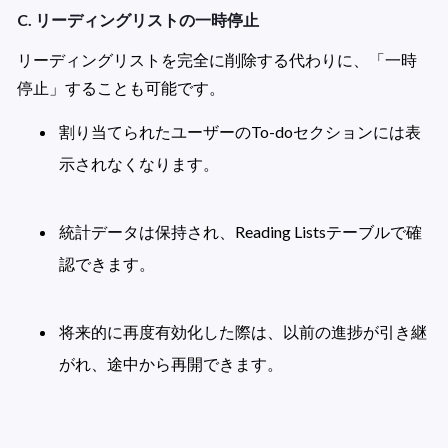
C. リーディングリストの一時停止
リーディングリストを完全に削除する代わりに、「一時
停止」することも可能です。
割り当てられたユーザーのTo-doセクションには表
示されなくなります。

統計データは保持され、Reading Listsテーブルで確
認できます。

将来的に再度有効化した際は、以前の進捗が引き継
がれ、途中から再開できます。