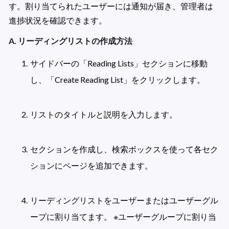
す。割り当てられたユーザーには通知が届き、管理者は
進捗状況を確認できます。
A. リーディングリストの作成方法
サイドバーの「Reading Lists」セクションに移動
し、「Create Reading List」をクリックします。

リストのタイトルと説明を入力します。

セクションを作成し、検索ボックスを使って各セク
ションにページを追加できます。

リーディングリストをユーザーまたはユーザーグル
ープに割り当てます。 ※ユーザーグループに割り当